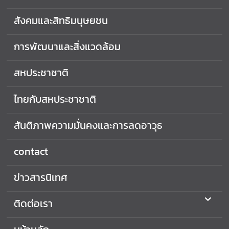
สังคมและสิทธิมนุษยชน
การพัฒนาและสิ่งแวดล้อม
สหประชาชาติ
ไทยกับสหประชาชาติ
สันติภาพความมั่นคงและการลดอาวุธ
contact
ข่าวสารนิเทศ
ติดต่อเรา