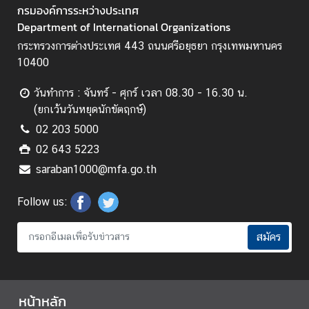
กรมองค์การระหว่างประเทศ
Q
Department of International Organizations
&
กระทรวงการต่างประเทศ 443 ถนนศรีอยุธยา กรุงเทพมหานคร
A
10400
วันทำการ : จันทร์ - ศุกร์ เวลา 08.30 - 16.30 น.
(ยกเว้นวันหยุดนักขัตฤกษ์)
02 203 5000
02 643 5223
saraban1000@mfa.go.th
Follow us:
สมัคร
หน้าหลัก