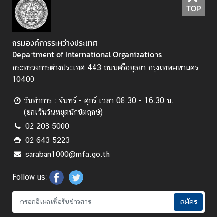
TOP
Q
&
A
กรมองค์การระหว่างประเทศ
Department of International Organizations
กระทรวงการต่างประเทศ 443 ถนนศรีอยุธยา กรุงเทพมหานคร
10400
วันทำการ : จันทร์ - ศุกร์ เวลา 08.30 - 16.30 น.
(ยกเว้นวันหยุดนักขัตฤกษ์)
02 203 5000
02 643 5223
saraban1000@mfa.go.th
Follow us:
สมัคร