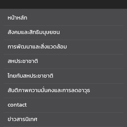
หน้าหลัก
สังคมและสิทธิมนุษยชน
การพัฒนาและสิ่งแวดล้อม
สหประชาชาติ
ไทยกับสหประชาชาติ
สันติภาพความมั่นคงและการลดอาวุธ
contact
ข่าวสารนิเทศ