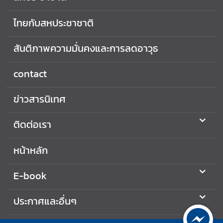
ไทยกับสหประชาชาติ
สันติภาพความมั่นคงและการลดอาวุธ
contact
ข่าวสารนิเทศ
ติดต่อเรา
หน้าหลัก
E-book
ประกาศและอื่นๆ