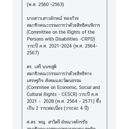
(พ.ศ. 2560 -2563)
นางสาวเสาวลักษณ์ ทองก๊วย
สมาชิกคณะกรรมการว่าด้วยสิทธิคนพิการ
(Committee on the Rights of the
Persons with Disabilities -CRPD)
วาระปี ค.ศ. 2021-2024 (พ.ศ. 2564-
2567)
ดร. เสรี นนทสูติ
สมาชิกคณะกรรมการว่าด้วยสิทธิทาง
เศรษฐกิจ สังคมและวัฒนธรรม
(Commitee on Economic, Social and
Cultural Rights - CESCR) วาระปี ค.ศ.
2021 - 2028 (พ.ศ. 2564 - 2571) ซึ่ง
เป็น 2 วาระต่อเนื่อง (วาระละ 4 ปี)
ศ.ดร. พญ. สาวิตรี อัษณางค์กรชัย
สมาชิกคณะกรรมการควบคุมยาเสพติด