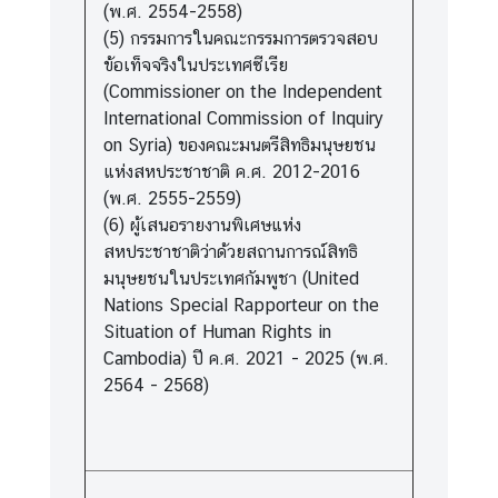
(พ.ศ. 2554-2558)
(5) กรรมการในคณะกรรมการตรวจสอบ
ข้อเท็จจริงในประเทศซีเรีย
(Commissioner on the Independent
International Commission of Inquiry
on Syria) ของคณะมนตรีสิทธิมนุษยชน
แห่งสหประชาชาติ ค.ศ. 2012-2016
(พ.ศ. 2555-2559)
(6) ผู้เสนอรายงานพิเศษแห่ง
สหประชาชาติว่าด้วยสถานการณ์สิทธิ
มนุษยชนในประเทศกัมพูชา (United
Nations Special Rapporteur on the
Situation of Human Rights in
Cambodia) ปี ค.ศ. 2021 - 2025 (พ.ศ.
2564 - 2568)