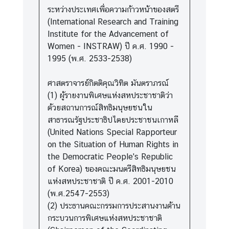
ระหว่างประเทศเพื่อความก้าวหน้าของสตรี
(International Research and Training
Institute for the Advancement of
Women - INSTRAW) ปี ค.ศ. 1990 -
1995 (พ.ศ. 2533-2538)
ศาสตราจารย์กิตติคุณวิทิต มันตราภรณ์
(1) ผู้รายงานพิเศษแห่งสหประชาชาติว่า
ด้วยสถานการณ์สิทธิมนุษยชนใน
สาธารณรัฐประชาธิปไตยประชาชนเกาหลี
(United Nations Special Rapporteur
on the Situation of Human Rights in
the Democratic People's Republic
of Korea) ของคณะมนตรีสิทธิมนุษยชน
แห่งสหประชาชาติ ปี ค.ศ. 2001-2010
(พ.ศ.2547-2553)
(2) ประธานคณะกรรมการประสานงานด้าน
กระบวนการพิเศษแห่งสหประชาชาติ