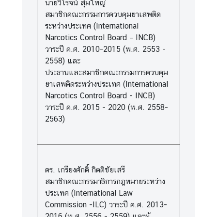
นายวิโรจน์ สุ่มใหญ่
สมาชิกคณะกรรมการควบคุมยาเสพติด
ระหว่างประเทศ (International
Narcotics Control Board – INCB)
วาระปี ค.ศ. 2010-2015 (พ.ศ. 2553 -
2558) และ
ประธานและสมาชิกคณะกรรมการควบคุม
ยาเสพติดระหว่างประเทศ (International
Narcotics Control Board - INCB)
วาระปี ค.ศ. 2015 - 2020 (พ.ศ. 2558-
2563)
ดร. เกรียงศักดิ์ กิตติชัยเสรี
สมาชิกคณะกรรมาธิการกฎหมายระหว่าง
ประเทศ (International Law
Commission -ILC) วาระปี ค.ศ. 2013-
2016 (พ.ศ. 2556 - 2559) และผู้