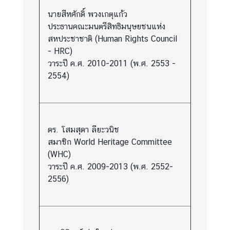
นายสีหศักดิ์ พวงเกตุแก้ว
ประธานคณะมนตรีสิทธิมนุษยชนแห่ง
สหประชาชาติ (Human Rights Council
- HRC)
วาระปี ค.ศ. 2010-2011 (พ.ศ. 2553 -
2554)
ดร. โสมสุดา ลียะวนิช
สมาชิก World Heritage Committee
(WHC)
วาระปี ค.ศ. 2009-2013 (พ.ศ. 2552-
2556)