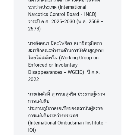
ระหว่างประเทศ (International
Narcotics Control Board - INCB)
วาระปี ค.ศ. 2025-2030 (พ.ศ. 2568 -
2573)
นางอังคณา นีละไพจิตร สมาชิกวุฒิสภา
สมาชิกคณะทำงานด้านการบังคับสูญหาย
โดยไม่สมัครใจ (Working Group on
Enforced or Involuntary
Disappearances – WGEID) ปี ค.ศ.
2022
นายสมศักดิ์ สุวรรณสุจริต ประธานผู้ตรวจ
การแผ่นดิน
ประธานภูมิภาคเอเชียของสถาบันผู้ตรวจ
การแผ่นดินระหว่างประเทศ
(International Ombudsman Institute -
IOI)