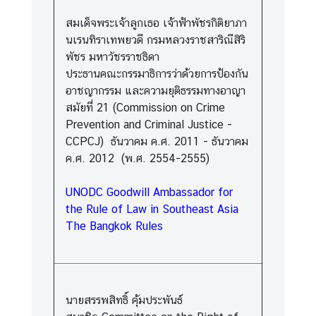
สมเด็จพระเจ้าลูกเธอ เจ้าฟ้าพัชรกิติยาภา
นเรนทิราเทพยวดี กรมหลวงราชสาริณีสิริ
พัชร มหาวัชรราชธิดา
ประธานคณะกรรมาธิการว่าด้วยการป้องกัน
อาชญากรรม และความยุติธรรมทางอาญา
สมัยที่ 21 (Commission on Crime
Prevention and Criminal Justice -
CCPCJ) ธันวาคม ค.ศ. 2011 - ธันวาคม
ค.ศ. 2012 (พ.ศ. 2554-2555)
UNODC Goodwill Ambassador for
the Rule of Law in Southeast Asia
The Bangkok Rules
นายสรรพสิทธิ์ คุ้มประพันธ์