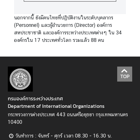
นอกจากนี้ ยังมีคนไทยที่ปฏิบัติงานในระดับบุคลากร
(Personnel) และผู้อำนวยการ (Director) องค์การ
สหประชาชาติ และองค์การระหว่างประเทศต่างๆ ใน 34
องค์กรใน 17 ประเทศทั่วโลก รวมแล้ว 88 คน
TOP
กรมองค์การระหว่างประเทศ
Department of International Organizations
กระทรวงการต่างประเทศ 443 ถนนศรีอยุธยา กรุงเทพมหานคร
10400
วันทำการ : จันทร์ - ศุกร์ เวลา 08.30 - 16.30 น.