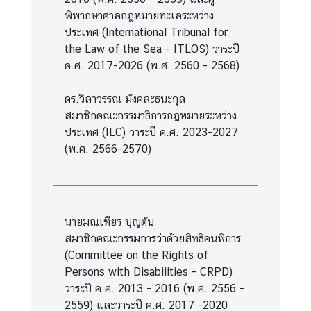
พิพากษาศาลกฎหมายทะเลระหว่าง
ประเทศ (International Tribunal for
the Law of the Sea - ITLOS) วาระปี
ค.ศ. 2017-2026 (พ.ศ. 2560 - 2568)
ดร.วิลาวรรณ มังคละธนะกุล
สมาชิกคณะกรรมาธิการกฎหมายระหว่าง
ประเทศ (ILC) วาระปี ค.ศ. 2023-2027
(พ.ศ. 2566-2570)
นายมณเฑียร บุญตัน
สมาชิกคณะกรรมการว่าด้วยสิทธิคนพิการ
(Committee on the Rights of
Persons with Disabilities - CRPD)
วาระปี ค.ศ. 2013 - 2016 (พ.ศ. 2556 -
2559) และวาระปี ค.ศ. 2017 -2020