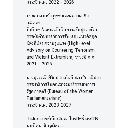
วาระปี ค.ศ. 2022 - 2026
นายอนุศาสน์ สุวรรณมงคล สมาชิก
วุฒิสภา
ที่ปรึกษาในคณะที่ปรึกษาระดับสูงว่าด้วย
การต่อต้านการก่อการร้ายและแนวคิดสุด
โต่งที่นิยมความรุนแรง (High-level
Advisory on Countering Terrorism
and Violent Extremism) วาระปี ค.ศ.
2021 - 2025
นางสุวรรณี สิริเวชชะพันธ์ สมาชิกวุฒิสภา
กรรมาธิการในคณะกรรมาธิการสหภาพ
รัฐสภาสตรี (Bureau of the Women
Parliamentarians)
วาระปี ค.ศ. 2023-2027
ศาสตราจารย์เกียรติคุณ ไกรสิทธิ์ ตันติศิริ
นทร์ สมาชิกวุฒิสภา