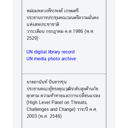
หม่อมหลวงพีระพงศ์ เกษมศรี
ประธานการประชุมคณะมนตรีความมั่นคง
แห่งสหประชาชาติ
วาระเดือน กรกฎาคม ค.ศ.1986 (พ.ศ.
2529)
UN digital library record
UN media photo archive
นายอานันท์ ปันยารชุน
ประธานคณะผู้ทรงคุณวุฒิระดับสูงด้านภัย
คุกคาม ความท้าทายและการเปลี่ยนแปลง
(High Level Panel on Threats,
Challenges and Change) วาระปี ค.ศ.
2003 (พ.ศ. 2546)