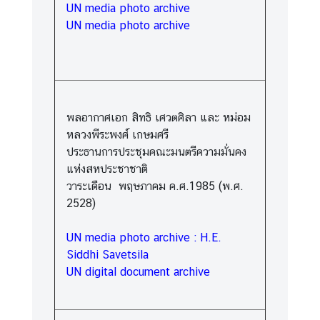
UN media photo archive
UN media photo archive
พลอากาศเอก สิทธิ เศวตศิลา และ หม่อม
หลวงพีระพงศ์ เกษมศรี
ประธานการประชุมคณะมนตรีความมั่นคง
แห่งสหประชาชาติ
วาระเดือน พฤษภาคม ค.ศ.1985 (พ.ศ.
2528)
UN media photo archive : H.E.
Siddhi Savetsila
UN digital document archive