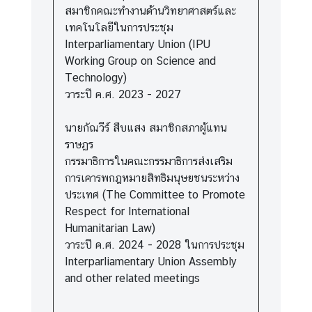
สมาชิกคณะทำงานด้านวิทยาศาสตร์และ
เทคโนโลยีในการประชุม
Interparliamentary Union (IPU
Working Group on Science and
Technology)
วาระปี ค.ศ. 2023 - 2027
นายกัณวีร์ สืบแสง สมาชิกสภาผู้แทน
ราษฏร
กรรมาธิการในคณะกรรมาธิการส่งเสริม
การเคารพกฎหมายสิทธิมนุษยชนระหว่าง
ประเทศ (The Committee to Promote
Respect for International
Humanitarian Law)
วาระปี ค.ศ. 2024 - 2028 ในการประชุม
Interparliamentary Union Assembly
and other related meetings