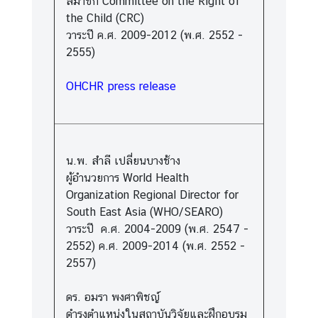
สมาชิก Committee on the Right of
the Child (CRC)
วาระปี ค.ศ. 2009-2012 (พ.ศ. 2552 -
2555)
OHCHR press release
น.พ. สำลี เปลี่ยนบางช้าง
ผู้อำนวยการ World Health
Organization Regional Director for
South East Asia (WHO/SEARO)
วาระปี ค.ศ. 2004-2009 (พ.ศ. 2547 -
2552) ค.ศ. 2009-2014 (พ.ศ. 2552 -
2557)
ดร. อมรา พงศาพิชญ์
ดำรงตำแหน่งในสถาบันวิจัยและฝึกอบรม