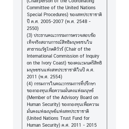
(Chairperson of the Coordinating
Committee of the United Nations
Special Procedures) ของสหประชาชาติ
ปี ค.ศ. 2005-2007 (พ.ศ. 2548 -
2550)
(3) ประธานคณะกรรมการตรวจสอบข้อ
เท็จจริงสถานการณ์สิทธิมนุษยชนใน
สาธารณรัฐโกตดิวัวร์ (Chair of the
International Commission of Inquiry
on the Ivory Coast) ของคณะมนตรีสิทธิ
มนุษยชนแห่งสหประชาชาติในปี ค.ศ.
2011 (พ.ศ. 2554)
(4) กรรมการในคณะกรรมการที่ปรึกษา
ของกองทุนเพื่อความมั่นคงแห่งมนุษย์
(Member of the Advisory Board on
Human Security) ของกองทุนเพื่อความ
มั่นคงแห่งมนุษย์แห่งสหประชาชาติ
(United Nations Trust Fund for
Human Security) ค.ศ. 2011 - 2015