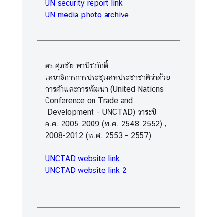
UN security report link
UN media photo archive
ดร.ศุภชัย พานิชภักดิ์
เลขาธิการการประชุมสหประชาชาติว่าด้วย
การค้าและการพัฒนา (United Nations
Conference on Trade and
Development - UNCTAD) วาระปี
ค.ศ. 2005-2009 (พ.ศ. 2548-2552) ,
2008-2012 (พ.ศ. 2553 - 2557)
UNCTAD website link
UNCTAD website link 2