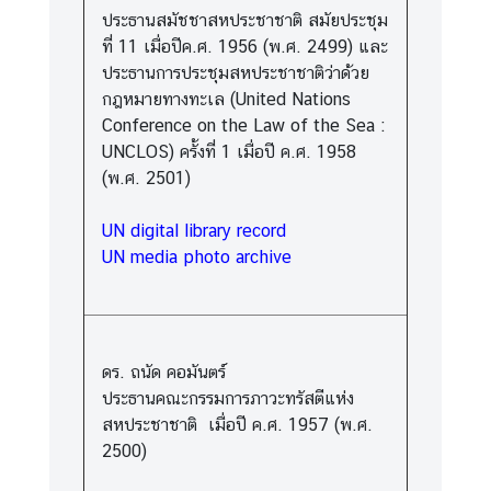
ประธานสมัชชาสหประชาชาติ สมัยประชุม
Q
ที่ 11 เมื่อปีค.ศ. 1956 (พ.ศ. 2499) และ
&
ประธานการประชุมสหประชาชาติว่าด้วย
A
กฎหมายทางทะเล (United Nations
Conference on the Law of the Sea :
UNCLOS) ครั้งที่ 1 เมื่อปี ค.ศ. 1958
(พ.ศ. 2501)
UN digital library record
UN media photo archive
ดร. ถนัด คอมันตร์
ประธานคณะกรรมการภาวะทรัสตีแห่ง
สหประชาชาติ เมื่อปี ค.ศ. 1957 (พ.ศ.
2500)