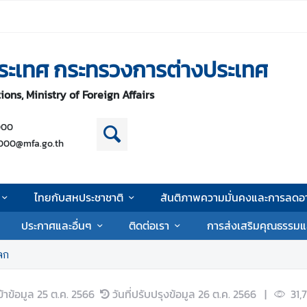
ระเทศ กระทรวงการต่างประเทศ
ons, Ministry of Foreign Affairs
000
000@mfa.go.th
ไทยกับสหประชาชาติ
สันติภาพความมั่นคงและการลดอา
ประกาศและอื่นๆ
ติดต่อเรา
การส่งเสริมคุณธรรมแ
ลก
ข้าข้อมูล
25 ต.ค. 2566
วันที่ปรับปรุงข้อมูล
26 ต.ค. 2566
|
31,