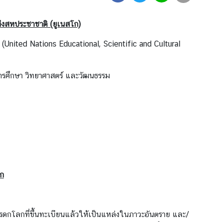
่งสหประชาชาติ (ยูเนสโก)
(United Nations Educational, Scientific and Cultural
ารศึกษา วิทยาศาสตร์ และวัฒนธรรม
ก
รดกโลกที่ขึ้นทะเบียนแล้วให้เป็นแหล่งในภาวะอันตราย และ/