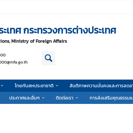
ระเทศ กระทรวงการต่างประเทศ
ons, Ministry of Foreign Affairs
000
000@mfa.go.th
ไทยกับสหประชาชาติ
สันติภาพความมั่นคงและการลดอา
ประกาศและอื่นๆ
ติดต่อเรา
การส่งเสริมคุณธรรมแ