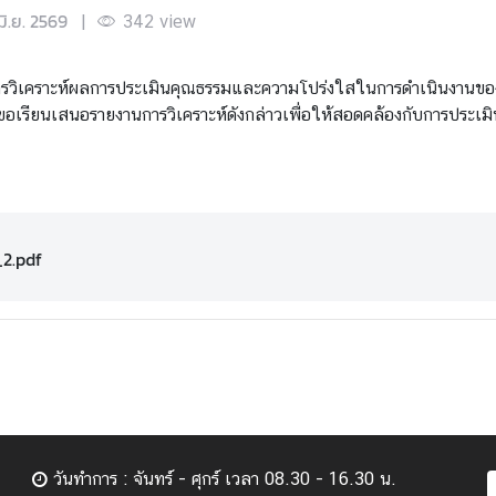
มิ.ย. 2569
|
342
view
การวิเคราะห์ผลการประเมินคุณธรรมและความโปร่งใสในการดำเนินงานข
ขอเรียนเสนอรายงานการวิเคราะห์ดังกล่าวเพื่อให้สอดคล้องกับการประเม
2.pdf
วันทำการ : จันทร์ - ศุกร์ เวลา 08.30 - 16.30 น.