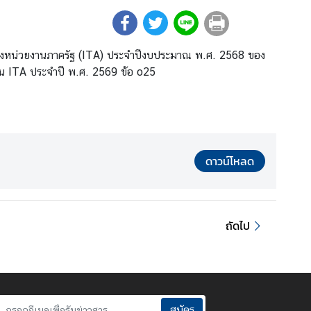
องหน่วยงานภาครัฐ (ITA) ประจำปีงบประมาณ พ.ศ. 2568 ของ
ิน ITA ประจำปี พ.ศ. 2569 ข้อ o25
ดาวน์โหลด
ถัดไป
สมัคร