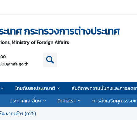
ระเทศ กระทรวงการต่างประเทศ
ons, Ministry of Foreign Affairs
000
000@mfa.go.th
ไทยกับสหประชาชาติ
สันติภาพความมั่นคงและการลดอา
ประกาศและอื่นๆ
ติดต่อเรา
การส่งเสริมคุณธรรมแ
ัฒนาองค์กร (o25)