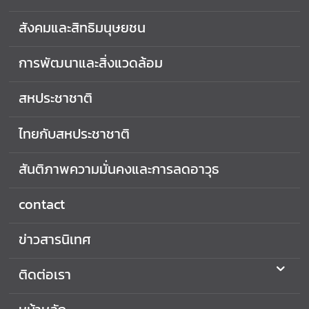
สังคมและสิทธิมนุษยชน
การพัฒนาและสิ่งแวดล้อม
สหประชาชาติ
ไทยกับสหประชาชาติ
สันติภาพความมั่นคงและการลดอาวุธ
contact
ข่าวสารนิเทศ
ติดต่อเรา