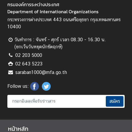
กรมองค์การระหว่างประเทศ
Q
Department of International Organizations
&
กระทรวงการต่างประเทศ 443 ถนนศรีอยุธยา กรุงเทพมหานคร
A
10400
วันทำการ : จันทร์ - ศุกร์ เวลา 08.30 - 16.30 น.
(ยกเว้นวันหยุดนักขัตฤกษ์)
02 203 5000
02 643 5223
saraban1000@mfa.go.th
Follow us:
สมัคร
หน้าหลัก