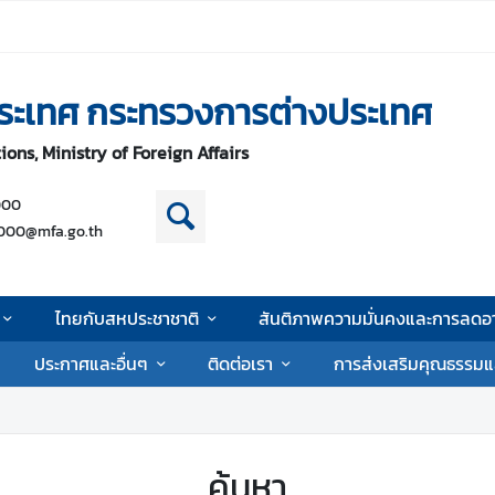
ระเทศ กระทรวงการต่างประเทศ
ons, Ministry of Foreign Affairs
000
000@mfa.go.th
ไทยกับสหประชาชาติ
สันติภาพความมั่นคงและการลดอา
ประกาศและอื่นๆ
ติดต่อเรา
การส่งเสริมคุณธรรมแ
ค้นหา